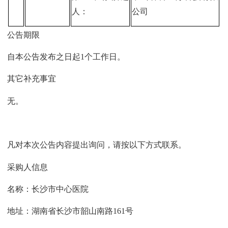
人：
公司
公告期限
自本公告发布之日起1个工作日。
其它补充事宜
无。
凡对本次公告内容提出询问，请按以下方式联系。
采购人信息
名称：长沙市中心医院
地址：湖南省长沙市韶山南路161号