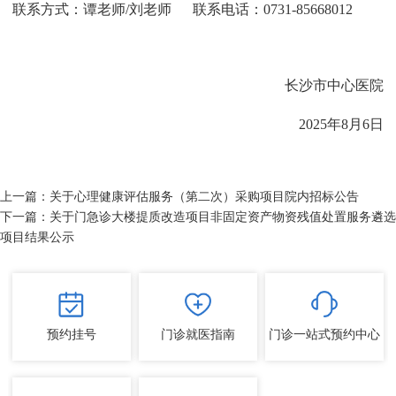
联系方式：谭老师/刘老师 联系电话：0731-85668012
长沙市中心医院
2025年8月6日
上一篇：
关于心理健康评估服务（第二次）采购项目院内招标公告
下一篇：
关于门急诊大楼提质改造项目非固定资产物资残值处置服务遴选
项目结果公示
预约挂号
门诊就医指南
门诊一站式预约中心