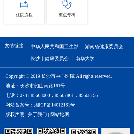
住院流程
重点专科
友情链接：
中华人民共和国卫生部
湖南省健康委员会
长沙市健康委员会
南华大学
Copyright © 2019 长沙市中心医院 All rights reserved.
地址：长沙市韶山南路161号
电话：0731-85668000，85667861，85668156
网站备案号：湘ICP备14012161号
版权声明
|
关于我们
|
网站地图