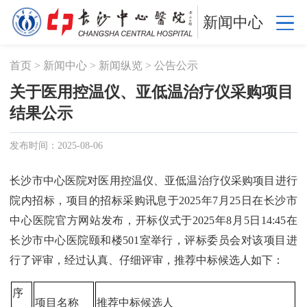
新闻中心
首页
>
新闻中心
>
新闻纵览
>
公告公示
关于医用控温仪、亚低温治疗仪采购项目
结果公示
发布时间：2025-08-06
长沙市中心医院对医用控温仪、亚低温治疗仪采购项目进行
院内招标，项目的招标采购讯息于2025年7月25日在长沙市
中心医院官方网站发布，开标仪式于2025年8月5日14:45在
长沙市中心医院颐和楼501室举行，评标委员会对该项目进
行了评审，经过认真、仔细评审，推荐中标候选人如下：
序
项目名称
推荐中标候选人