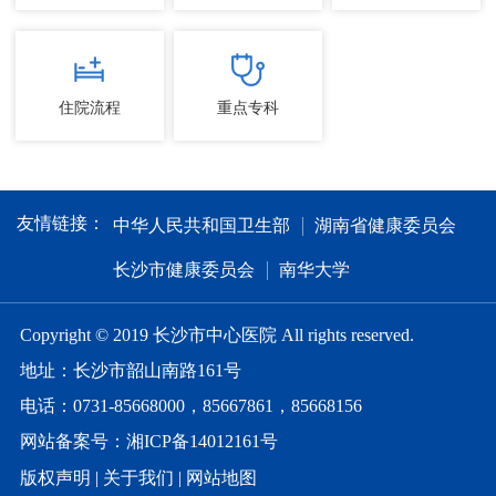
住院流程
重点专科
友情链接：
中华人民共和国卫生部
湖南省健康委员会
长沙市健康委员会
南华大学
Copyright © 2019 长沙市中心医院 All rights reserved.
地址：长沙市韶山南路161号
电话：0731-85668000，85667861，85668156
网站备案号：湘ICP备14012161号
版权声明
|
关于我们
|
网站地图