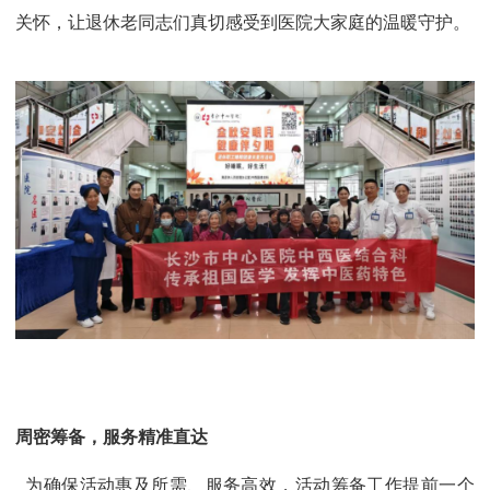
关怀，让退休老同志们真切感受到医院大家庭的温暖守护。
周密筹备，服务精准直达
为确保活动惠及所需、服务高效，活动筹备工作提前一个