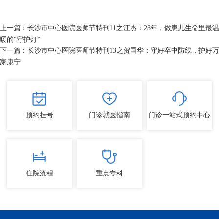
上一篇：
长沙市中心医院医师节特刊11之江杰：23年，做患儿生命里最温
暖的“守护灯”
下一篇：
长沙市中心医院医师节特刊13之贺国华：守好卒中防线，护好万
家康宁
预约挂号
门诊就医指南
门诊一站式预约中心
住院流程
重点专科