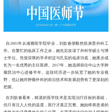
自2001年从湘雅医学院毕业，刘歆春便毅然投身普外科工
作。在繁忙的临床工作之余，她先后攻读了外科学硕士与博
士学位。凭借深厚的学术积淀与扎实的临床功底，她逐步成
长为一名优秀的主任医师。2017年，她选择前往中山大学肿
瘤防治中心进修半年。这段经历进一步拓宽了她的专业视
野，也让她对肿瘤外科的前沿技术和发展趋势有了更深刻的
把握。
在刘歆春看来，精湛的医学技术是实现治疗目标的基础，
但只有注入人性的温度，医疗才真正完整。她始终将患者的