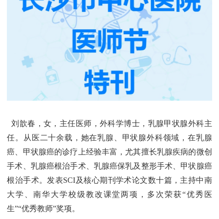
刘歆春，女，主任医师，外科学博士，乳腺甲状腺外科主
任。从医二十余载，她在乳腺、甲状腺外科领域，在乳腺
癌、甲状腺癌的诊疗上经验丰富，尤其擅长乳腺疾病的微创
手术、乳腺癌根治手术、乳腺癌保乳及整形手术、甲状腺癌
根治手术。发表SCI及核心期刊学术论文数十篇，主持中南
大学、南华大学校级教改课堂两项，多次荣获“优秀医
生”“优秀教师”奖项。