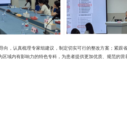
导向，认真梳理专家组建议，制定切实可行的整改方案；紧跟
为区域内有影响力的特色专科，为患者提供更加优质、规范的营养