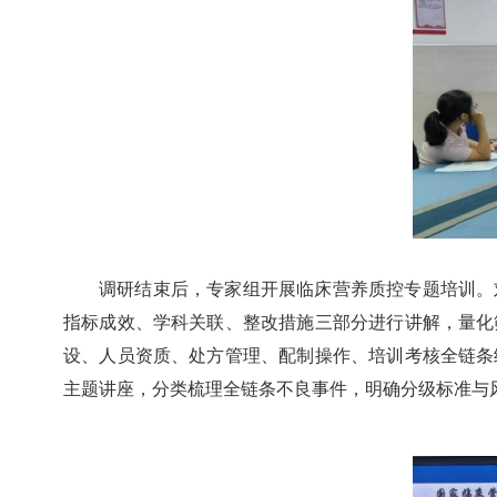
调研结束后，专家组开展临床营养质控专题培训。
指标成效、学科关联、整改措施三部分进行讲解，量化
设、人员资质、处方管理、配制操作、培训考核全链条
主题讲座，分类梳理全链条不良事件，明确分级标准与