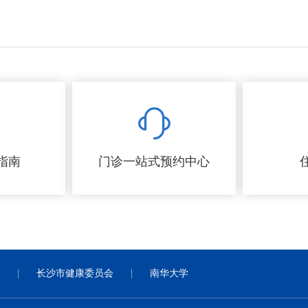
指南
门诊一站式预约中心
长沙市健康委员会
南华大学