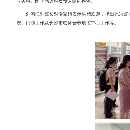
医务科、医院感染科负责人陪同检查。
刘鸣江副院长对专家组表示热烈欢迎，指出此次督导
况、门诊工作及长沙市临床营养质控中心工作等。