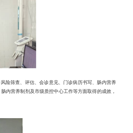
养风险筛查、评估、会诊意见、门诊病历书写、肠内营养
、肠内营养制剂及市级质控中心工作等方面取得的成效，