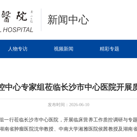
新闻中心
人物专访
视频新闻
精彩专题
控中心专家组莅临长沙市中心医院开展
发布时间：2026-06-10
专家组一行莅临长沙市中心医院，开展临床营养工作质控调研与
湖南省肿瘤医院沈华教授、中南大学湘雅医院侯茜教授及湖南