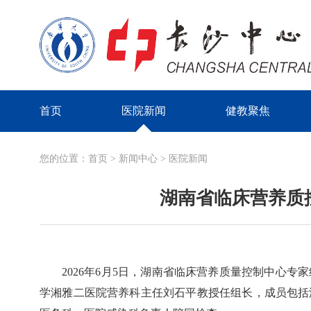
首页
医院新闻
健教聚焦
您的位置：
首页
>
新闻中心
>
医院新闻
湖南省临床营养质
2026年6月5日，湖南省临床营养质量控制中心
学湘雅二医院营养科主任刘石平教授任组长，成员包括