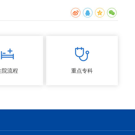
住院流程
重点专科