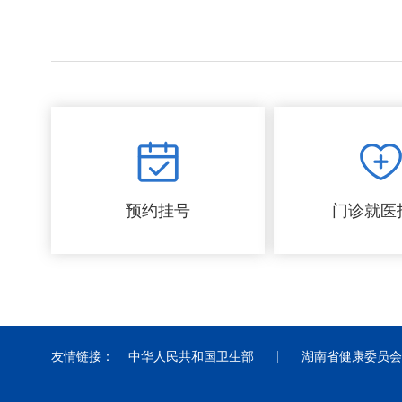
预约挂号
门诊就医
友情链接：
中华人民共和国卫生部
湖南省健康委员会