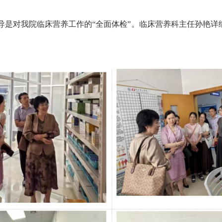
是对我院临床营养工作的“全面体检”。临床营养科主任孙艳详细汇