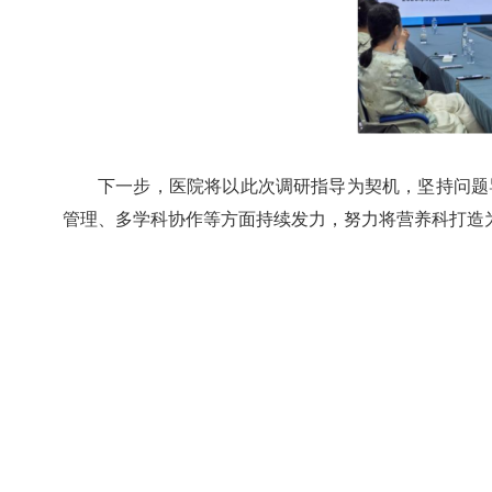
下一步，医院将以此次调研指导为契机，坚持问题
管理、多学科协作等方面持续发力，努力将营养科打造