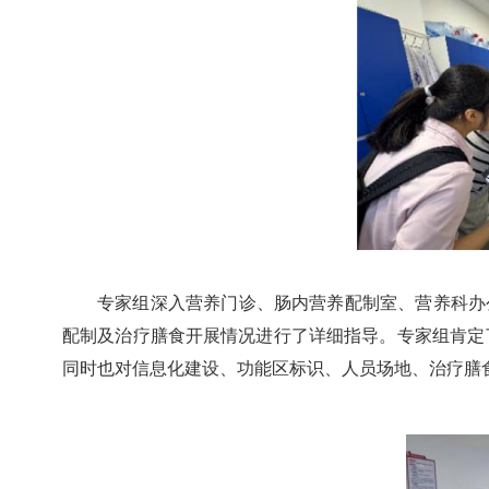
专家组深入营养门诊、肠内营养配制室、营养科办
配制及治疗膳食开展情况进行了详细指导。专家组肯定
同时也对信息化建设、功能区标识、人员场地、治疗膳