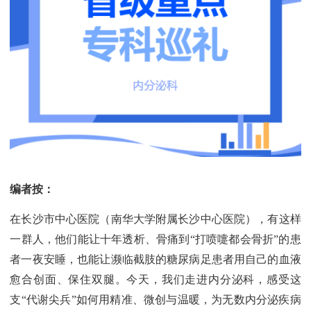
编者按：
在长沙市中心医院（南华大学附属长沙中心医院），有这样
一群人，他们能让十年透析、骨痛到“打喷嚏都会骨折”的患
者一夜安睡，也能让濒临截肢的糖尿病足患者用自己的血液
愈合创面、保住双腿。今天，我们走进内分泌科，感受这
支“代谢尖兵”如何用精准、微创与温暖，为无数内分泌疾病