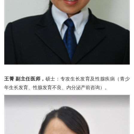
王菁 副主任医师，
硕士：专攻生长发育及性腺疾病（青少
年生长发育、性腺发育不良、内分泌产前咨询）。