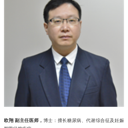
欧翔 副主任医师，
博士：擅长糖尿病、代谢综合征及妊娠