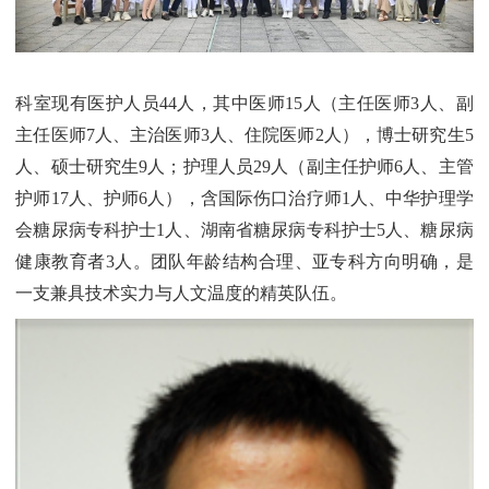
科室现有医护人员44人，其中医师15人（主任医师3人、副
主任医师7人、主治医师3人、住院医师2人），博士研究生5
人、硕士研究生9人；护理人员29人（副主任护师6人、主管
护师17人、护师6人），含国际伤口治疗师1人、中华护理学
会糖尿病专科护士1人、湖南省糖尿病专科护士5人、糖尿病
健康教育者3人。团队年龄结构合理、亚专科方向明确，是
一支兼具技术实力与人文温度的精英队伍。