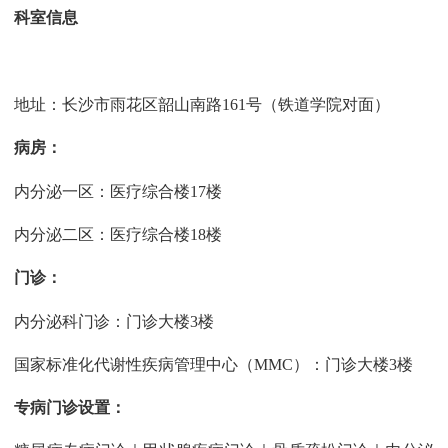
科室信息
地址：长沙市雨花区韶山南路161号（铁道学院对面）
病房：
内分泌一区：医疗综合楼17楼
内分泌二区：医疗综合楼18楼
门诊：
内分泌科门诊：门诊大楼3楼
国家标准化代谢性疾病管理中心（MMC）：门诊大楼3楼
专病门诊设置：