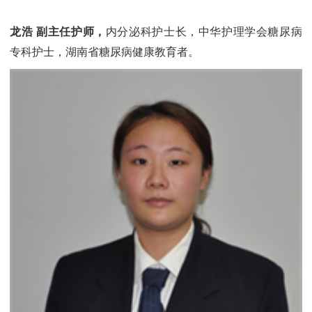
龙浩 副主任护师，
内分泌科护士长，中华护理学会糖尿病
专科护士，湖南省糖尿病健康教育者。