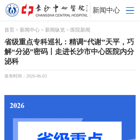
新闻中心
首页
>
新闻中心
>
新闻纵览
>
医院新闻
省级重点专科巡礼：精调“代谢”天平，巧
解“分泌”密码丨走进长沙市中心医院内分
泌科
发布时间：2026-06-03