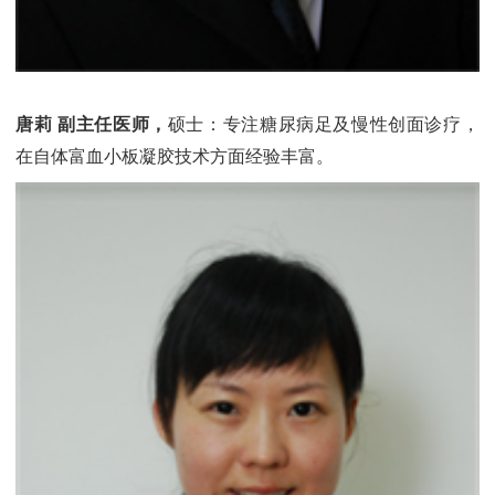
唐莉 副主任医师，
硕士：专注糖尿病足及慢性创面诊疗，
在自体富血小板凝胶技术方面经验丰富。