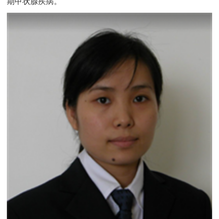
期甲状腺疾病。