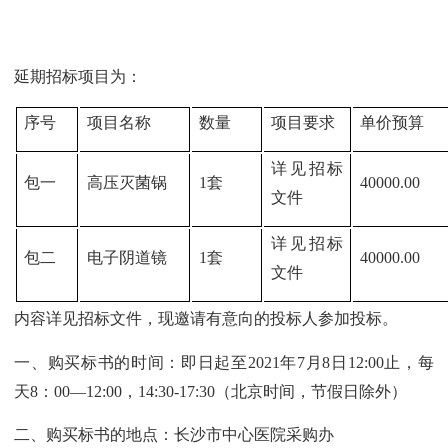
延期招标项目为：
序号
项目名称
数量
项目要求
单价预算
详见招标
包一
高压灭菌锅
1套
40000.00
文件
详见招标
包二
电子阴道镜
1套
40000.00
文件
内容详见招标文件，现邀请有意向的投标人参加投标。
一、购买标书的时间：即日起至2021年7月8日12:00止，每
天8：00—12:00，14:30-17:30（北京时间，节假日除外）
二、购买标书的地点：长沙市中心医院采购办