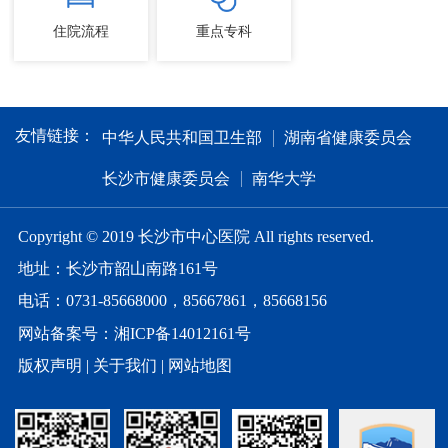
住院流程
重点专科
友情链接：
中华人民共和国卫生部
湖南省健康委员会
长沙市健康委员会
南华大学
Copyright © 2019 长沙市中心医院 All rights reserved.
地址：长沙市韶山南路161号
电话：0731-85668000，85667861，85668156
网站备案号：湘ICP备14012161号
版权声明
|
关于我们
|
网站地图