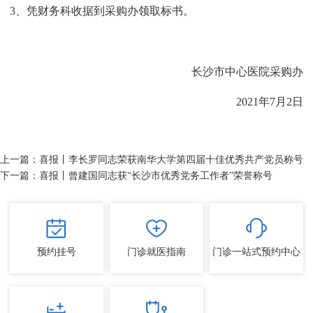
3、凭财务科收据到采购办领取标书。
长沙市中心医院采购办
2021年7月2日
上一篇：
喜报丨李长罗同志荣获南华大学第四届十佳优秀共产党员称号
下一篇：
喜报丨曾建国同志获“长沙市优秀党务工作者”荣誉称号
预约挂号
门诊就医指南
门诊一站式预约中心