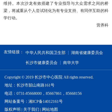
维持。本次沙龙有效搭建了专业指导与大众需求之间的桥
梁，将减重从个人尝试转化为有专业支持、有同伴互助的科
学行动。
营养科
友情链接：
中华人民共和国卫生部
湖南省健康委员会
长沙市健康委员会
南华大学
Copyright © 2019 长沙市中心医院 All rights reserved.
地址：长沙市韶山南路161号
电话：0731-85668000，85667861，85668156
网站备案号：湘ICP备14012161号
版权声明
|
关于我们
|
网站地图