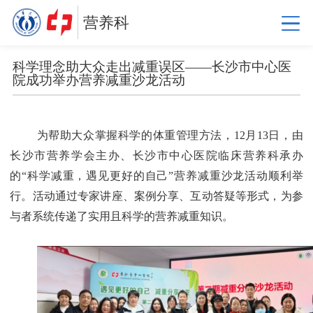
营养科
科学理念助大众走出减重误区——长沙市中心医
院成功举办营养减重沙龙活动
为帮助大众掌握科学的体重管理方法，12月13日，由
长沙市营养学会主办、长沙市中心医院临床营养科承办
的“科学减重，遇见更好的自己”营养减重沙龙活动顺利举
行。活动通过专家讲座、案例分享、互动答疑等形式，为参
与者系统传递了实用且科学的营养减重知识。