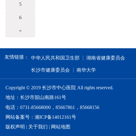
5
6
»
友情链接：
中华人民共和国卫生部
湖南省健康委员会
长沙市健康委员会
南华大学
Copyright © 2019 长沙市中心医院 All rights reserved.
地址：长沙市韶山南路161号
电话：0731-85668000，85667861，85668156
网站备案号：湘ICP备14012161号
版权声明
|
关于我们
|
网站地图